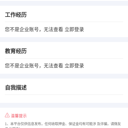
工作经历
您不是企业账号，无法查看
立即登录
教育经历
您不是企业账号，无法查看
立即登录
自我描述
温馨提示
1、本平台仅供信息发布，任何收取押金、保证金均有可能涉 及诈骗，请微友